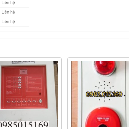
Liên hệ
Liên hệ
Liên hệ