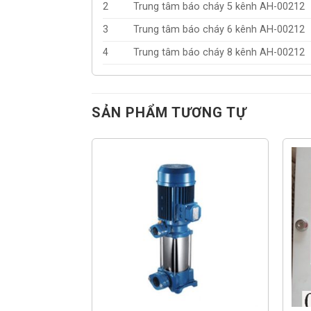
2
Trung tâm báo cháy 5 kênh AH-00212
3
Trung tâm báo cháy 6 kênh AH-00212
4
Trung tâm báo cháy 8 kênh AH-00212
SẢN PHẨM TƯƠNG TỰ