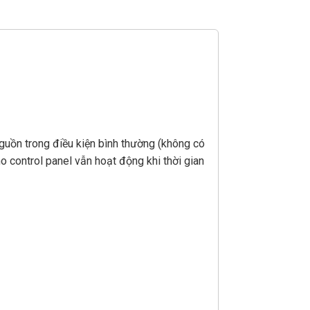
guồn trong điều kiện bình thường (không có
o control panel vẫn hoạt động khi thời gian