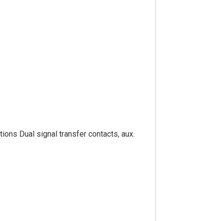
s Dual signal transfer contacts, aux.