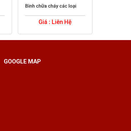
Bình chữa cháy các loại
Giá : Liên Hệ
GOOGLE MAP