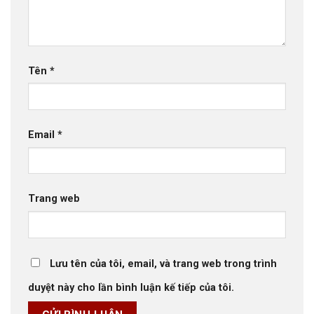
Tên
*
Email
*
Trang web
Lưu tên của tôi, email, và trang web trong trình
duyệt này cho lần bình luận kế tiếp của tôi.