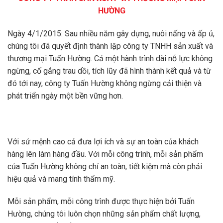
HƯỜNG
Ngày 4/1/2015: Sau nhiều năm gây dựng, nuôi nấng và ấp ủ,
chúng tôi đã quyết định thành lập công ty TNHH sản xuất và
thương mại Tuấn Hường. Cả một hành trình dài nỗ lực không
ngừng, cố gắng trau dồi, tích lũy đã hình thành kết quả và từ
đó tới nay, công ty Tuấn Hường không ngừng cải thiện và
phát triển ngày một bền vững hơn.
Với sứ mệnh cao cả đưa lợi ích và sự an toàn của khách
hàng lên làm hàng đầu. Với mỗi công trình, mỗi sản phẩm
của Tuấn Hường không chỉ an toàn, tiết kiệm mà còn phải
hiệu quả và mang tính thẩm mỹ.
Mỗi sản phẩm, mỗi công trình được thực hiện bởi Tuấn
Hường, chúng tôi luôn chọn những sản phẩm chất lượng,