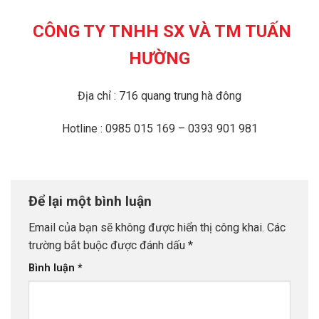
CÔNG TY TNHH SX VÀ TM TUẤN
HƯỜNG
Địa chỉ : 716 quang trung hà đông
Hotline : 0985 015 169 – 0393 901 981
Để lại một bình luận
Email của bạn sẽ không được hiển thị công khai.
Các
trường bắt buộc được đánh dấu
*
Bình luận
*