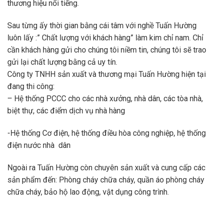
thương hiệu nổi tiếng.
Sau từng ấy thời gian bằng cái tâm với nghề Tuấn Hường
luôn lấy :” Chất lượng với khách hàng” làm kim chỉ nam. Chỉ
cần khách hàng gửi cho chúng tôi niềm tin, chúng tôi sẽ trao
gửi lại chất lượng bằng cả uy tín.
Công ty TNHH sản xuất và thương mại Tuấn Hường hiện tại
đang thi công:
– Hệ thống PCCC cho các nhà xưởng, nhà dân, các tòa nhà,
biệt thự, các điểm dịch vụ nhà hàng
-Hệ thống Cơ điện, hệ thống điều hòa công nghiệp, hệ thống
điện nước nhà dân
Ngoài ra Tuấn Hường còn chuyên sản xuất và cung cấp các
sản phẩm đến: Phòng cháy chữa cháy, quần áo phòng cháy
chữa cháy, bảo hộ lao động, vật dụng công trình.