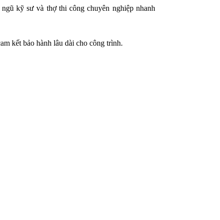
 ngũ kỹ sư và thợ thi công chuyên nghiệp nhanh
am kết bảo hành lâu dài cho công trình.