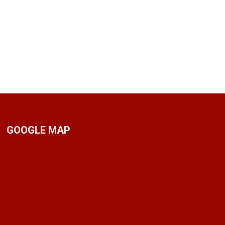
GOOGLE MAP