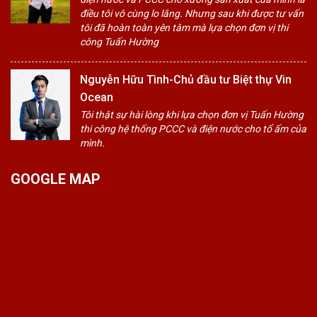
điều tôi vô cùng lo lắng. Nhưng sau khi được tư vấn
tôi đã hoàn toàn yên tâm mà lựa chọn đơn vị thi
công Tuấn Hường
Nguyễn Hữu Tình-Chủ đầu tư Biệt thự Vin
Ocean
Tôi thật sự hài lòng khi lựa chọn đơn vị Tuấn Hường
thi công hệ thống PCCC và điện nước cho tổ ấm của
mình.
GOOGLE MAP