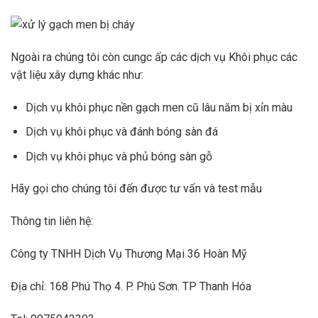
Ngoài ra chúng tôi còn cungc ấp các dịch vụ Khôi phục các
vật liệu xây dựng khác như:
Dịch vụ khôi phục nền gạch men cũ lâu năm bị xỉn màu
Dịch vụ khôi phục và đánh bóng sàn đá
Dịch vụ khôi phục và phủ bóng sàn gỗ
Hãy gọi cho chúng tôi đến được tư vấn và test mẫu
Thông tin liên hệ:
Công ty TNHH Dịch Vụ Thương Mại 36 Hoàn Mỹ
Địa chỉ: 168 Phú Thọ 4. P. Phú Sơn. TP Thanh Hóa