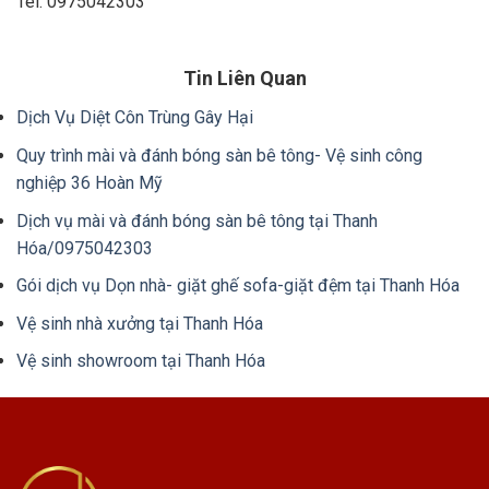
Tel: 0975042303
Tin Liên Quan
Dịch Vụ Diệt Côn Trùng Gây Hại
Quy trình mài và đánh bóng sàn bê tông- Vệ sinh công
nghiệp 36 Hoàn Mỹ
Dịch vụ mài và đánh bóng sàn bê tông tại Thanh
Hóa/0975042303
Gói dịch vụ Dọn nhà- giặt ghế sofa-giặt đệm tại Thanh Hóa
Vệ sinh nhà xưởng tại Thanh Hóa
Vệ sinh showroom tại Thanh Hóa