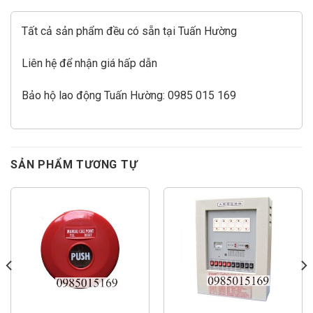
Tất cả sản phẩm đều có sẵn tại Tuấn Hường
Liên hệ để nhận giá hấp dẫn
Bảo hộ lao động Tuấn Hường: 0985 015 169
SẢN PHẨM TƯƠNG TỰ