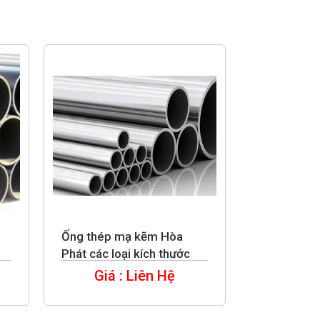
Ống thép mạ kẽm Hòa
Phát các loại kích thước
Giá : Liên Hệ