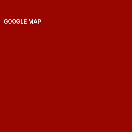
GOOGLE MAP