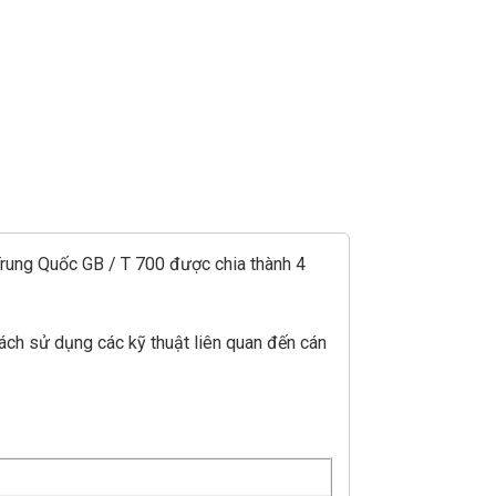
 Trung Quốc GB / T 700 được chia thành 4
ch sử dụng các kỹ thuật liên quan đến cán