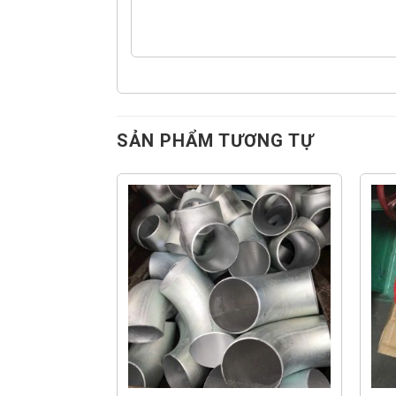
SẢN PHẨM TƯƠNG TỰ