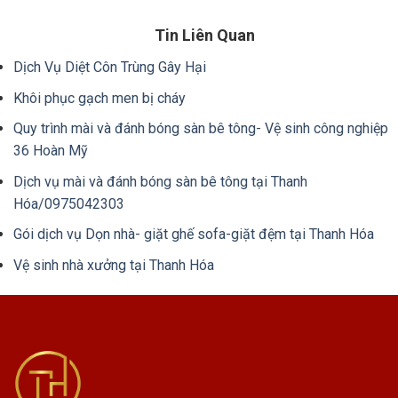
Tin Liên Quan
Dịch Vụ Diệt Côn Trùng Gây Hại
Khôi phục gạch men bị cháy
Quy trình mài và đánh bóng sàn bê tông- Vệ sinh công nghiệp
36 Hoàn Mỹ
Dịch vụ mài và đánh bóng sàn bê tông tại Thanh
Hóa/0975042303
Gói dịch vụ Dọn nhà- giặt ghế sofa-giặt đệm tại Thanh Hóa
Vệ sinh nhà xưởng tại Thanh Hóa